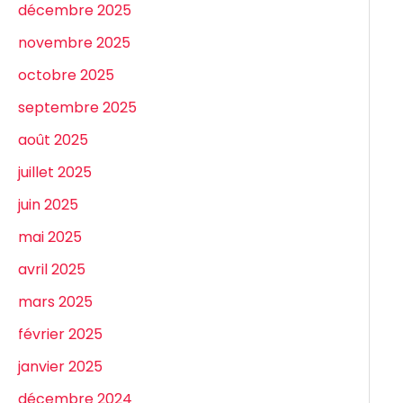
décembre 2025
novembre 2025
octobre 2025
septembre 2025
août 2025
juillet 2025
juin 2025
mai 2025
avril 2025
mars 2025
février 2025
janvier 2025
décembre 2024