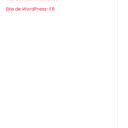
Site de WordPress-FR