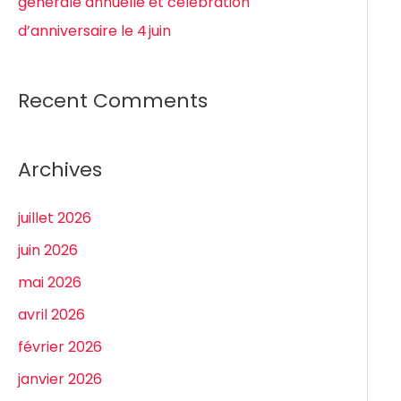
générale annuelle et célébration
d’anniversaire le 4 juin
Recent Comments
Archives
juillet 2026
juin 2026
mai 2026
avril 2026
février 2026
janvier 2026