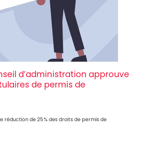
nseil d’administration approuve
itulaires de permis de
 réduction de 25 % des droits de permis de