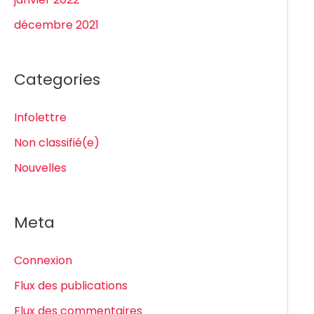
décembre 2021
Categories
Infolettre
Non classifié(e)
Nouvelles
Meta
Connexion
Flux des publications
Flux des commentaires