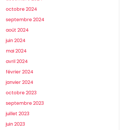
octobre 2024
septembre 2024
août 2024
juin 2024
mai 2024
avril 2024
février 2024
janvier 2024
octobre 2023
septembre 2023
juillet 2023
juin 2023