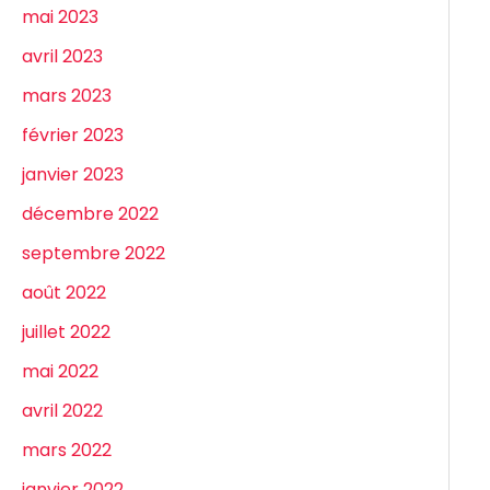
mai 2023
avril 2023
mars 2023
février 2023
janvier 2023
décembre 2022
septembre 2022
août 2022
juillet 2022
mai 2022
avril 2022
mars 2022
janvier 2022