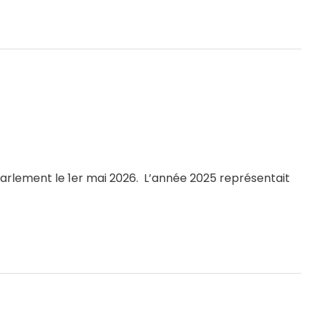
rlement le 1er mai 2026. L’année 2025 représentait