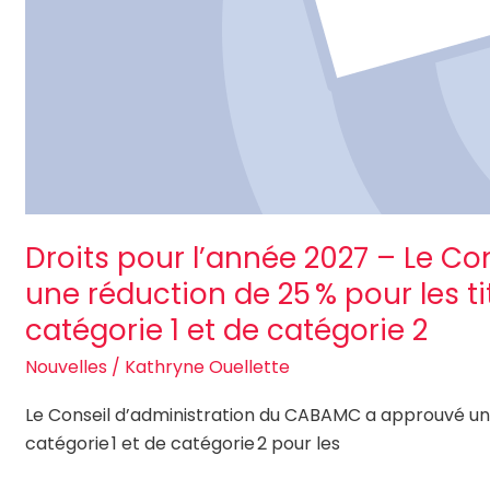
catégorie 2
Droits pour l’année 2027 – Le Co
une réduction de 25 % pour les t
catégorie 1 et de catégorie 2
Nouvelles
/
Kathryne Ouellette
Le Conseil d’administration du CABAMC a approuvé une
catégorie 1 et de catégorie 2 pour les