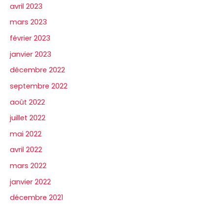
avril 2023
mars 2023
février 2023
janvier 2023
décembre 2022
septembre 2022
août 2022
juillet 2022
mai 2022
avril 2022
mars 2022
janvier 2022
décembre 2021