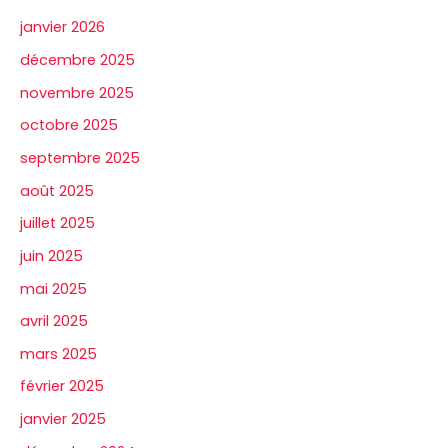
janvier 2026
décembre 2025
novembre 2025
octobre 2025
septembre 2025
août 2025
juillet 2025
juin 2025
mai 2025
avril 2025
mars 2025
février 2025
janvier 2025