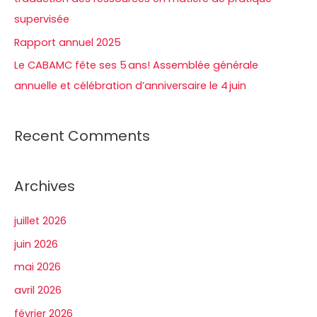
:
supervisée
Rapport annuel 2025
Le CABAMC fête ses 5 ans! Assemblée générale
annuelle et célébration d’anniversaire le 4 juin
Recent Comments
Archives
juillet 2026
juin 2026
mai 2026
avril 2026
février 2026