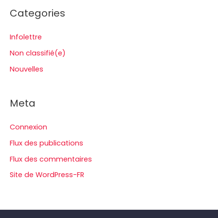
Categories
Infolettre
Non classifié(e)
Nouvelles
Meta
Connexion
Flux des publications
Flux des commentaires
Site de WordPress-FR