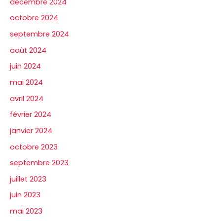
décembre 2024
octobre 2024
septembre 2024
août 2024
juin 2024
mai 2024
avril 2024
février 2024
janvier 2024
octobre 2023
septembre 2023
juillet 2023
juin 2023
mai 2023