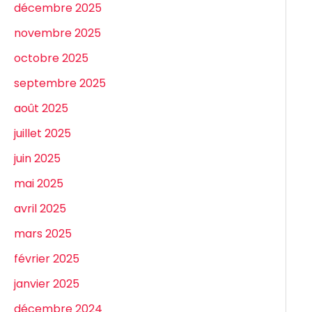
décembre 2025
novembre 2025
octobre 2025
septembre 2025
août 2025
juillet 2025
juin 2025
mai 2025
avril 2025
mars 2025
février 2025
janvier 2025
décembre 2024