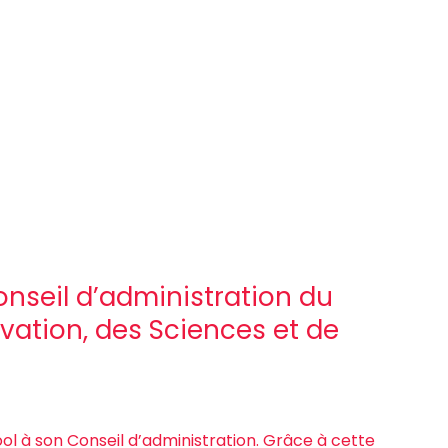
seil d’administration du
vation, des Sciences et de
l à son Conseil d’administration. Grâce à cette