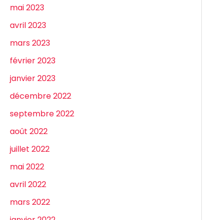
mai 2023
avril 2023
mars 2023
février 2023
janvier 2023
décembre 2022
septembre 2022
août 2022
juillet 2022
mai 2022
avril 2022
mars 2022
janvier 2022