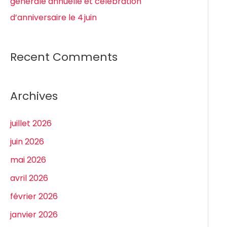
générale annuelle et célébration
d’anniversaire le 4 juin
Recent Comments
Archives
juillet 2026
juin 2026
mai 2026
avril 2026
février 2026
janvier 2026