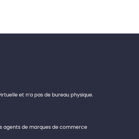
rtuelle et n’a pas de bureau physique.
 des agents de marques de commerce