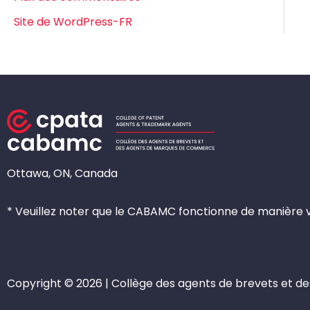
Site de WordPress-FR
Ottawa, ON, Canada
* Veuillez noter que le CABAMC fonctionne de manière vi
Copyright © 2026 | Collège des agents de brevets et