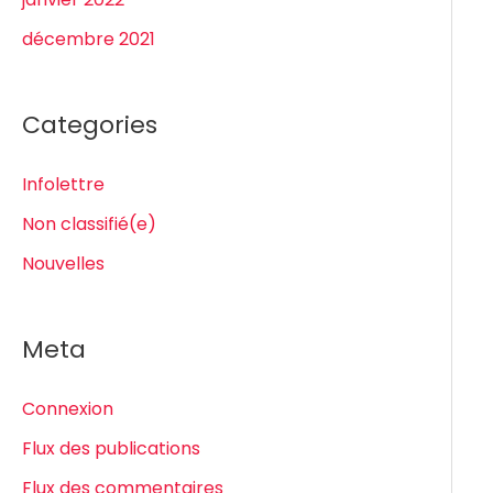
décembre 2021
Categories
Infolettre
Non classifié(e)
Nouvelles
Meta
Connexion
Flux des publications
Flux des commentaires