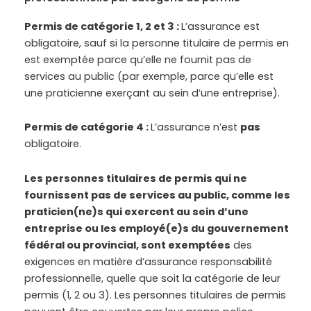
Permis de catégorie 1, 2 et 3 :
L’assurance est
obligatoire, sauf si la personne titulaire de permis en
est exemptée parce qu’elle ne fournit pas de
services au public (par exemple, parce qu’elle est
une praticienne exerçant au sein d’une entreprise).
Permis de catégorie 4 :
L’assurance n’est
pas
obligatoire.
Les personnes titulaires de permis qui ne
fournissent pas de services au public, comme les
praticien(ne)s qui exercent au sein d’une
entreprise ou les employé(e)s du gouvernement
fédéral ou provincial, sont exemptées
des
exigences en matière d’assurance responsabilité
professionnelle, quelle que soit la catégorie de leur
permis (1, 2 ou 3). Les personnes titulaires de permis