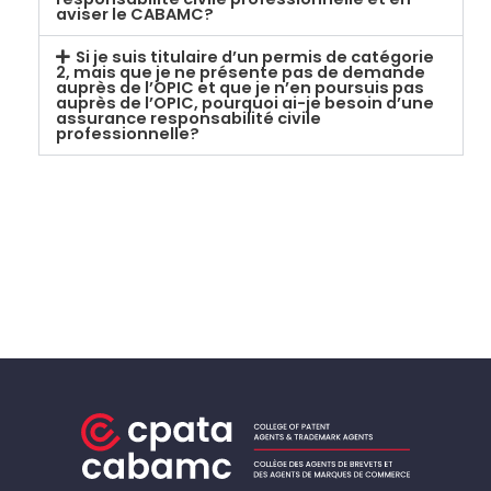
aviser le CABAMC?
Si je suis titulaire d’un permis de catégorie
2, mais que je ne présente pas de demande
auprès de l’OPIC et que je n’en poursuis pas
auprès de l’OPIC, pourquoi ai-je besoin d’une
assurance responsabilité civile
professionnelle?