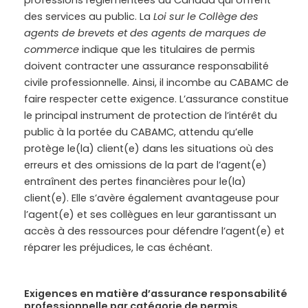
professions réglementées au Canada qui offrent
des services au public. La
Loi sur le Collège des
agents de brevets et des agents de marques de
commerce
indique que les titulaires de permis
doivent contracter une assurance responsabilité
civile professionnelle. Ainsi, il incombe au CABAMC de
faire respecter cette exigence. L’assurance constitue
le principal instrument de protection de l’intérêt du
public à la portée du CABAMC, attendu qu’elle
protège le(la) client(e) dans les situations où des
erreurs et des omissions de la part de l’agent(e)
entraînent des pertes financières pour le(la)
client(e). Elle s’avère également avantageuse pour
l’agent(e) et ses collègues en leur garantissant un
accès à des ressources pour défendre l’agent(e) et
réparer les préjudices, le cas échéant.
Exigences en matière d’assurance responsabilité
professionnelle par catégorie de permis