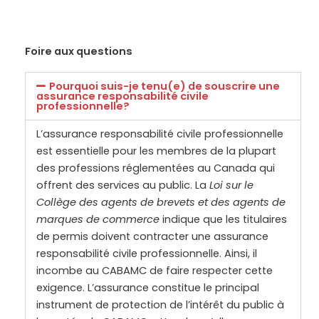
Foire aux questions
Pourquoi suis-je tenu(e) de souscrire une
assurance responsabilité civile
professionnelle?
L’assurance responsabilité civile professionnelle
est essentielle pour les membres de la plupart
des professions réglementées au Canada qui
offrent des services au public. La
Loi sur le
Collège des agents de brevets et des agents de
marques de commerce
indique que les titulaires
de permis doivent contracter une assurance
responsabilité civile professionnelle. Ainsi, il
incombe au CABAMC de faire respecter cette
exigence. L’assurance constitue le principal
instrument de protection de l’intérêt du public à