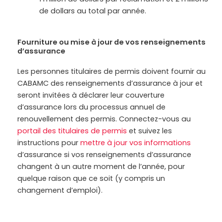
de dollars au total par année.
Fourniture ou mise à jour de vos renseignements
d’assurance
Les personnes titulaires de permis doivent fournir au
CABAMC des renseignements d’assurance à jour et
seront invitées à déclarer leur couverture
d’assurance lors du processus annuel de
renouvellement des permis. Connectez-vous au
portail des titulaires de permis
et suivez les
instructions pour
mettre à jour vos informations
d’assurance si vos renseignements d’assurance
changent à un autre moment de l’année, pour
quelque raison que ce soit (y compris un
changement d’emploi).