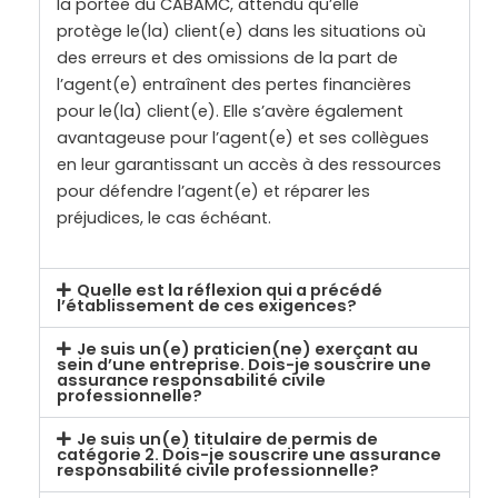
la portée du CABAMC, attendu qu’elle
protège le(la) client(e) dans les situations où
des erreurs et des omissions de la part de
l’agent(e) entraînent des pertes financières
pour le(la) client(e). Elle s’avère également
avantageuse pour l’agent(e) et ses collègues
en leur garantissant un accès à des ressources
pour défendre l’agent(e) et réparer les
préjudices, le cas échéant.
Quelle est la réflexion qui a précédé
l’établissement de ces exigences?
Je suis un(e) praticien(ne) exerçant au
sein d’une entreprise. Dois-je souscrire une
assurance responsabilité civile
professionnelle?
Je suis un(e) titulaire de permis de
catégorie 2. Dois-je souscrire une assurance
responsabilité civile professionnelle?