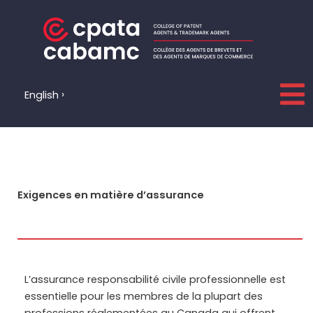
Aller
au
contenu
English
Exigences en matière d’assurance
L’assurance responsabilité civile professionnelle est
essentielle pour les membres de la plupart des