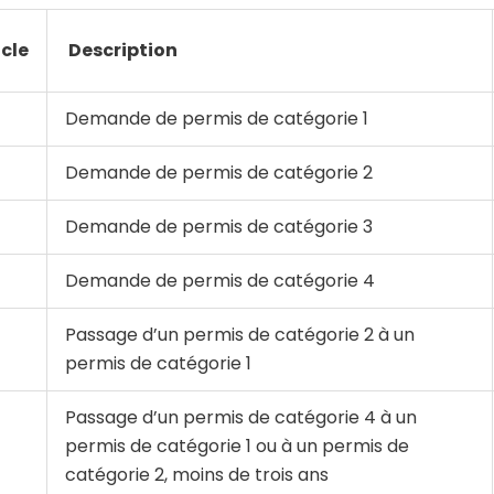
icle
Description
Demande de permis de catégorie 1
Demande de permis de catégorie 2
Demande de permis de catégorie 3
Demande de permis de catégorie 4
Passage d’un permis de catégorie 2 à un
permis de catégorie 1
Passage d’un permis de catégorie 4 à un
permis de catégorie 1 ou à un permis de
catégorie 2, moins de trois ans