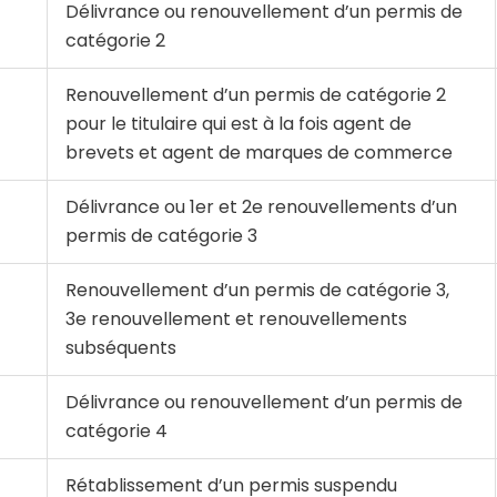
Délivrance ou renouvellement d’un permis de
catégorie 2
Renouvellement d’un permis de catégorie 2
pour le titulaire qui est à la fois agent de
brevets et agent de marques de commerce
Délivrance ou 1
er
et 2
e
renouvellements d’un
permis de catégorie 3
Renouvellement d’un permis de catégorie 3,
3
e
renouvellement et renouvellements
subséquents
Délivrance ou renouvellement d’un permis de
catégorie 4
Rétablissement
d’un
permis
suspendu