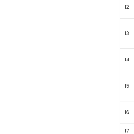
12
13
14
15
16
17