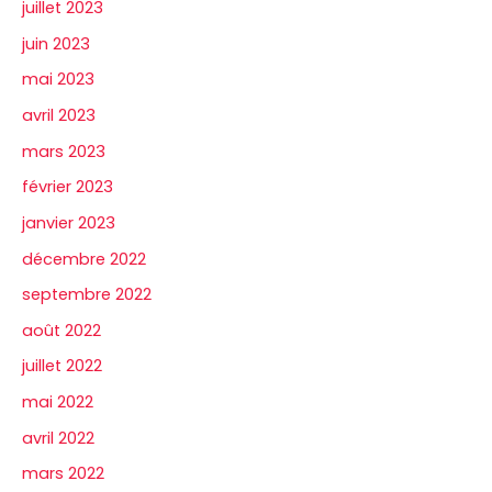
juillet 2023
juin 2023
mai 2023
avril 2023
mars 2023
février 2023
janvier 2023
décembre 2022
septembre 2022
août 2022
juillet 2022
mai 2022
avril 2022
mars 2022