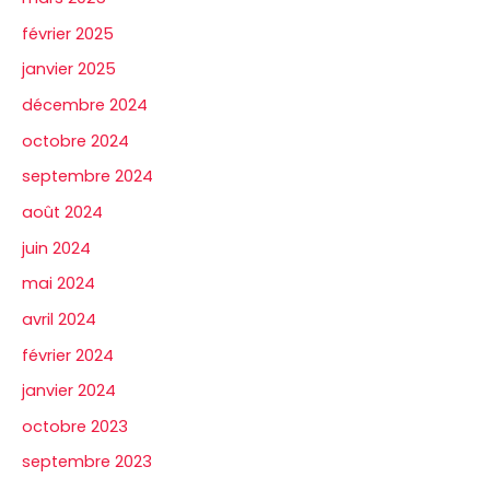
février 2025
janvier 2025
décembre 2024
octobre 2024
septembre 2024
août 2024
juin 2024
mai 2024
avril 2024
février 2024
janvier 2024
octobre 2023
septembre 2023