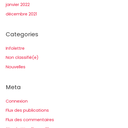
janvier 2022
décembre 2021
Categories
Infolettre
Non classifié(e)
Nouvelles
Meta
Connexion
Flux des publications
Flux des commentaires