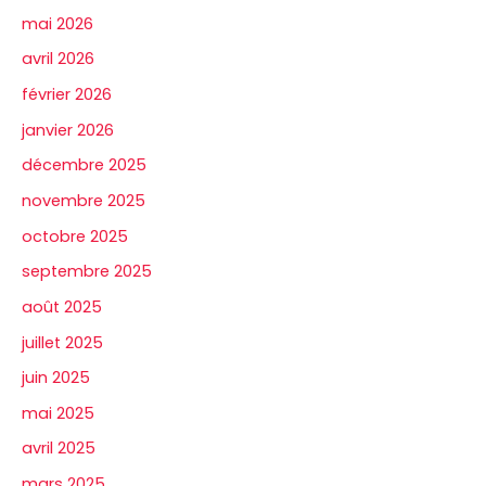
mai 2026
avril 2026
février 2026
janvier 2026
décembre 2025
novembre 2025
octobre 2025
septembre 2025
août 2025
juillet 2025
juin 2025
mai 2025
avril 2025
mars 2025