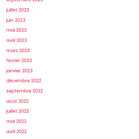
juillet 2023
juin 2023
mai 2023
avril 2023
mars 2023
février 2023
janvier 2023
décembre 2022
septembre 2022
août 2022
juillet 2022
mai 2022
avril 2022