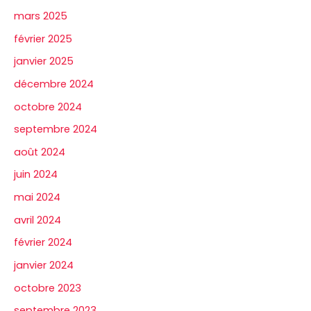
mars 2025
février 2025
janvier 2025
décembre 2024
octobre 2024
septembre 2024
août 2024
juin 2024
mai 2024
avril 2024
février 2024
janvier 2024
octobre 2023
septembre 2023