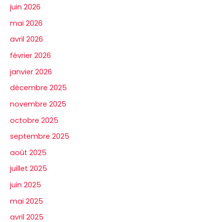
juin 2026
mai 2026
avril 2026
février 2026
janvier 2026
décembre 2025
novembre 2025
octobre 2025
septembre 2025
août 2025
juillet 2025
juin 2025
mai 2025
avril 2025