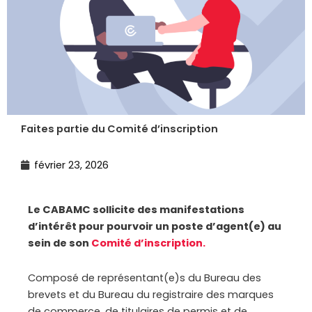
Faites partie du Comité d’inscription
février 23, 2026
Le CABAMC sollicite des manifestations
d’intérêt pour pourvoir un poste d
’
agent(e) au
sein de son
Comité d’inscription.
Composé de représentant(e)s du Bureau des
brevets et du Bureau du registraire des marques
de commerce, de titulaires de permis et de