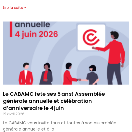
Lire la suite »
Le CABAMC fête ses 5 ans! Assemblée
générale annuelle et célébration
d’anniversaire le 4 juin
21 avril 2026
Le CABAMC vous invite tous et toutes à son assemblée
générale annuelle et à la