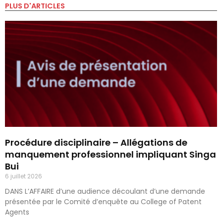
PLUS D'ARTICLES
Procédure disciplinaire – Allégations de
manquement professionnel impliquant Singa
Bui
6 juillet 2026
DANS L’AFFAIRE d’une audience découlant d’une demande
présentée par le Comité d’enquête au College of Patent
Agents