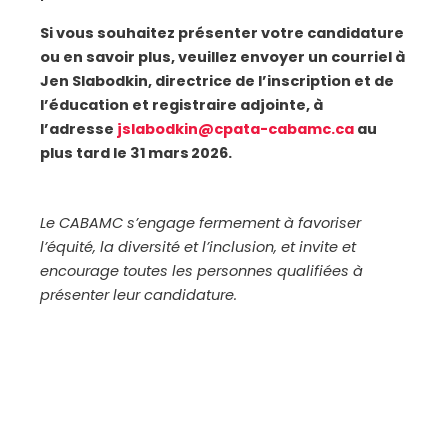
Si vous souhaitez présenter votre candidature
ou en savoir plus, veuillez envoyer un courriel à
Jen Slabodkin, directrice de l’inscription et de
l’éducation et registraire adjointe, à
l’adresse
jslabodkin@cpata-cabamc.ca
au
plus tard le 31 mars 2026.
Le CABAMC s’engage fermement à favoriser
l’équité, la diversité et l’inclusion, et invite et
encourage toutes les personnes qualifiées à
présenter leur candidature.