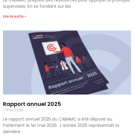
Le CABAMC prépare des ressources pour appuyer la pratique
supervisée. En se fondant sur les
Lire la suite »
Rapport annuel 2025
7 mai 2026
Le rapport annuel 2025 du CABAMC a été déposé au
Parlement le 1er mai 2026. L’année 2025 représentait la
dernière