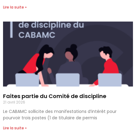
Lire la suite »
Faites partie du Comité de discipline
21 avril 2026
Le CABAMC sollicite des manifestations d’intérêt pour
pourvoir trois postes (1 de titulaire de permis
Lire la suite »