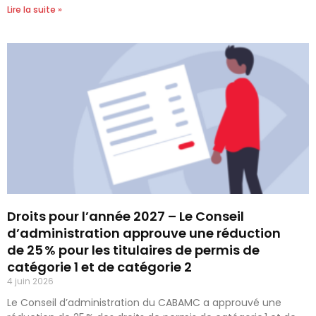
Lire la suite »
Droits pour l’année 2027 – Le Conseil
d’administration approuve une réduction
de 25 % pour les titulaires de permis de
catégorie 1 et de catégorie 2
4 juin 2026
Le Conseil d’administration du CABAMC a approuvé une