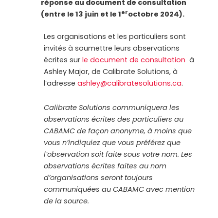
réponse au document de consultation
er
(entre le 13 juin et le 1
octobre 2024).
Les organisations et les particuliers sont
invités à soumettre leurs observations
écrites sur
le document de consultation
à
Ashley Major, de Calibrate Solutions, à
l’adresse
ashley@calibratesolutions.ca
.
Calibrate Solutions communiquera les
observations écrites des particuliers au
CABAMC de façon anonyme, à moins que
vous n’indiquiez que vous préférez que
l’observation soit faite sous votre nom. Les
observations écrites faites au nom
d’organisations seront toujours
communiquées au CABAMC avec mention
de la source.