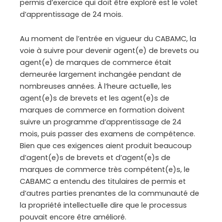
permis d’exercice qui doit être exploré est le volet
d’apprentissage de 24 mois.
Au moment de l’entrée en vigueur du CABAMC, la
voie à suivre pour devenir agent(e) de brevets ou
agent(e) de marques de commerce était
demeurée largement inchangée pendant de
nombreuses années. À l’heure actuelle, les
agent(e)s de brevets et les agent(e)s de
marques de commerce en formation doivent
suivre un programme d’apprentissage de 24
mois, puis passer des examens de compétence.
Bien que ces exigences aient produit beaucoup
d’agent(e)s de brevets et d’agent(e)s de
marques de commerce très compétent(e)s, le
CABAMC a entendu des titulaires de permis et
d’autres parties prenantes de la communauté de
la propriété intellectuelle dire que le processus
pouvait encore être amélioré.