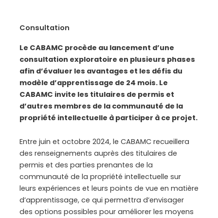
Consultation
Le CABAMC procède au lancement d’une
consultation exploratoire en plusieurs phases
afin d’évaluer les avantages et les défis du
modèle d’apprentissage de 24 mois. Le
CABAMC invite les titulaires de permis et
d’autres membres de la communauté de la
propriété intellectuelle à participer à ce projet.
Entre juin et octobre 2024, le CABAMC recueillera
des renseignements auprès des titulaires de
permis et des parties prenantes de la
communauté de la propriété intellectuelle sur
leurs expériences et leurs points de vue en matière
d’apprentissage, ce qui permettra d’envisager
des options possibles pour améliorer les moyens