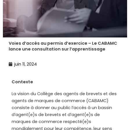
Voies d’accès au permis d’exercice – Le CABAMC
lance une consultation sur l’apprentissage
juin 11, 2024
Contexte
La vision du Collège des agents de brevets et des
agents de marques de commerce (CABAMC)
consiste à donner au public l’accès à un bassin
d’agent(e)s de brevets et d’agent(e)s de
marques de commerce respecté(e)s
mondialement pour leur compétence, leur sens