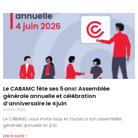
Le CABAMC fête ses 5 ans! Assemblée
générale annuelle et célébration
d’anniversaire le 4 juin
21 avril 2026
Le CABAMC vous invite tous et toutes à son assemblée
générale annuelle et à la
Lire la suite »