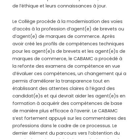
de l’éthique et leurs connaissances à jour.
Le Collège procède à la modernisation des voies
d’accès à la profession d’agent(e) de brevets ou
d’agent(e) de marques de commerce. Après
avoir créé les profils de compétences techniques
pour les agent(e)s de brevets et les agent(e)s de
marques de commerce, le CABAMC a procédé à
la refonte des examens de compétence en vue
d’évaluer ces compétences, un changement qui a
permis d’améliorer la transparence tout en
établissant des attentes claires à l’égard des
candidat(e)s et qui devrait aider les agent(e)s en
formation à acquérir des compétences de base
de manière plus efficace à l’avenir. Le CABAMC
s’est fortement appuyé sur les commentaires des
professions dans le cadre de ce processus. Le
dernier élément du parcours vers l’obtention du