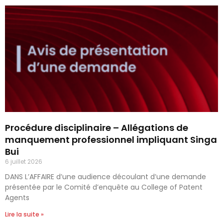
Procédure disciplinaire – Allégations de
manquement professionnel impliquant Singa
Bui
6 juillet 2026
DANS L’AFFAIRE d’une audience découlant d’une demande
présentée par le Comité d’enquête au College of Patent
Agents
Lire la suite »