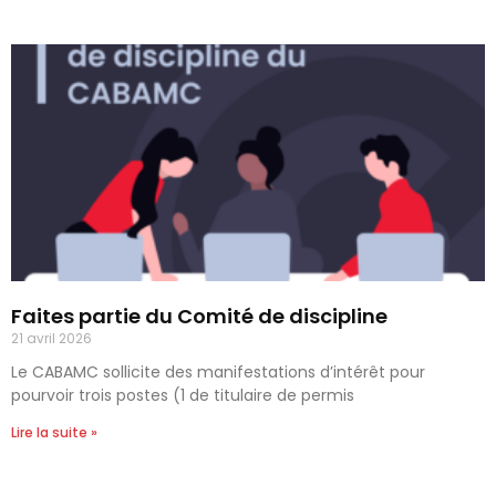
Faites partie du Comité de discipline
21 avril 2026
Le CABAMC sollicite des manifestations d’intérêt pour
pourvoir trois postes (1 de titulaire de permis
Lire la suite »