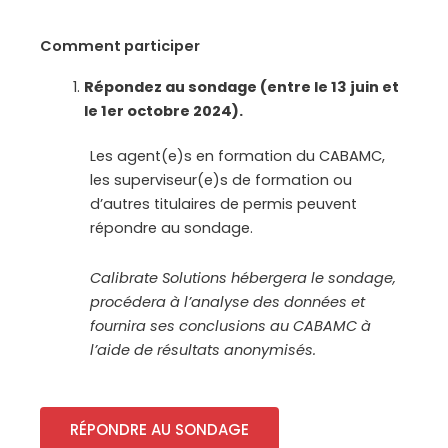
Comment participer
Répondez au sondage (entre le 13 juin et
le 1er octobre 2024).
Les agent(e)s en formation du CABAMC,
les superviseur(e)s de formation ou
d’autres titulaires de permis peuvent
répondre au sondage.
Calibrate Solutions hébergera le sondage,
procédera à l’analyse des données et
fournira ses conclusions au CABAMC à
l’aide de résultats anonymisés.
RÉPONDRE AU SONDAGE