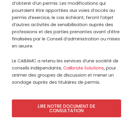
d’obtenir d’un permis. Les modifications qui
pourraient être apportées aux voies d’accès au
permis d’exercice, le cas échéant, feront l’objet
d’autres activités de sensibilisation auprès des
professions et des parties prenantes avant d’être
finalisées par le Conseil d’administration ou mises
en œuvre.
Le CABAMC a retenu les services d’une société de
conseils indépendante,
Calibrate Solutions
, pour
animer des groupes de discussion et mener un
sondage auprès des titulaires de permis.
LIRE NOTRE DOCUMENT DE
CONSULTATION