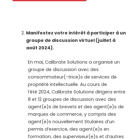
Manifestez votre intérêt à participer à un
groupe de discussion virtuel (juillet à
août 2024).
En mai, Calibrate Solutions a organisé un
groupe de discussion avec des
consommateur(-trice)s de services de
propriété intellectuelle. Au cours de
l’été 2024, Calibrate Solutions dirigera entre
8 et 12 groupes de discussion avec des
agent(e)s de brevets et des agent(e)s de
marques de commerce, y compris des
agent(e)s nouvellement titulaires d’un
permis d’exercice, des agent(e)s en
formation, des superviseur(e)s et d’autres