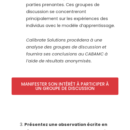
parties prenantes. Ces groupes de
discussion se concentreront
principalement sur les expériences des
individus avec le modèle d’apprentissage.
Calibrate Solutions procédera à une
analyse des groupes de discussion et
fournira ses conclusions au CABAMC à
l’aide de résultats anonymisés.
MANIFESTER SON INTÉRÊT À PARTICIPER À
UN GROUPE DE DISCUSSION
Présentez une observation écrite en