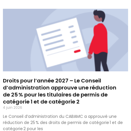
Droits pour l’année 2027 – Le Conseil
d’administration approuve une réduction
de 25 % pour les titulaires de permis de
catégorie 1 et de catégorie 2
4 juin 2026
Le Conseil d’administration du CABAMC a approuvé une
réduction de 25 % des droits de permis de catégorie 1 et de
catégorie 2 pour les