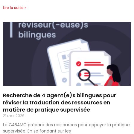
Lire la suite »
Recherche de 4 agent(e)s bilingues pour
réviser la traduction des ressources en
matière de pratique supervisée
21 mai 2026
Le CABAMC prépare des ressources pour appuyer la pratique
supervisée. En se fondant sur les