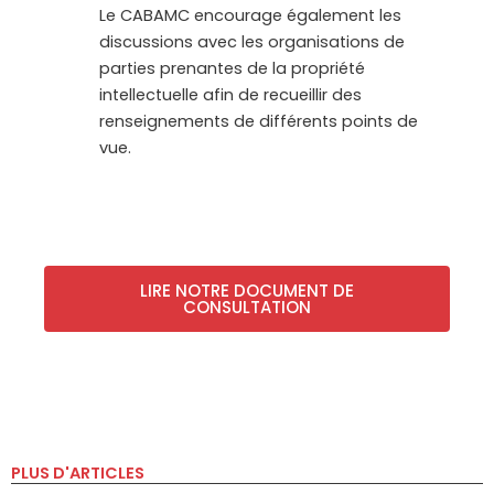
Le CABAMC encourage également les
discussions avec les organisations de
parties prenantes de la propriété
intellectuelle afin de recueillir des
renseignements de différents points de
vue.
LIRE NOTRE DOCUMENT DE
CONSULTATION
PLUS D'ARTICLES