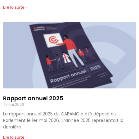
Lire la suite »
Rapport annuel 2025
7 mai 2026
Le rapport annuel 2025 du CABAMC a été déposé au
Parlement le 1er mai 2026. L’année 2025 représentait la
dernière
Lire la suite »