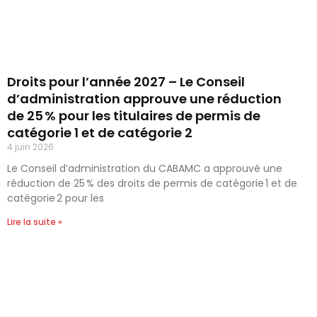
Droits pour l’année 2027 – Le Conseil
d’administration approuve une réduction
de 25 % pour les titulaires de permis de
catégorie 1 et de catégorie 2
4 juin 2026
Le Conseil d’administration du CABAMC a approuvé une
réduction de 25 % des droits de permis de catégorie 1 et de
catégorie 2 pour les
Lire la suite »