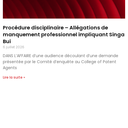
Procédure disciplinaire – Allégations de
manquement professionnel impliquant Singa
Bui
6 juillet 2026
DANS L’AFFAIRE d’une audience découlant d’une demande
présentée par le Comité d’enquête au College of Patent
Agents
Lire la suite »