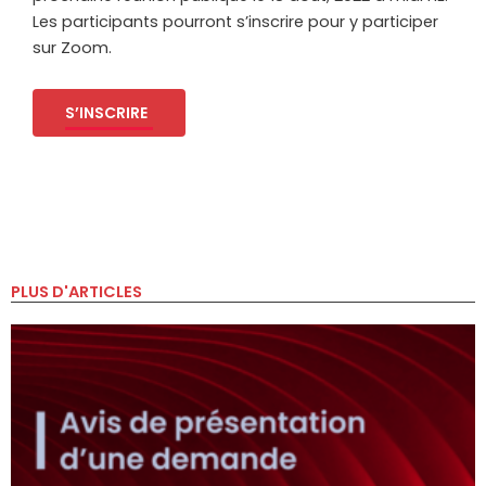
Les participants pourront s’inscrire pour y participer
sur Zoom.
S’INSCRIRE
PLUS D'ARTICLES