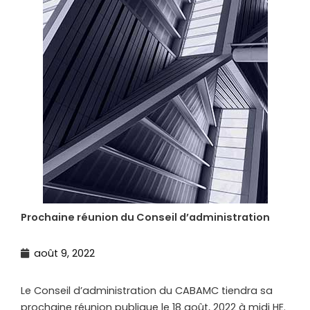
Prochaine réunion du Conseil d’administration
août 9, 2022
Le Conseil d’administration du CABAMC tiendra sa
prochaine réunion publique le 18 août, 2022 à midi HE.