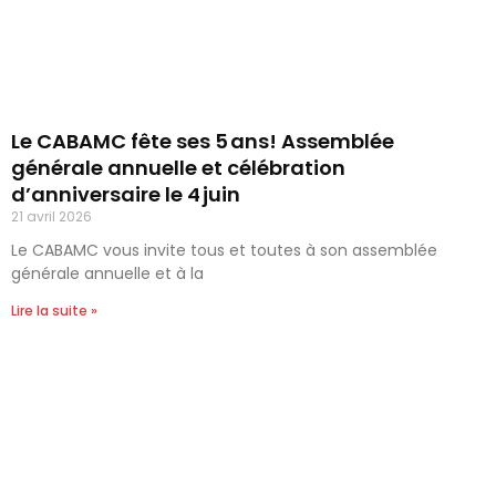
Le CABAMC fête ses 5 ans! Assemblée
générale annuelle et célébration
d’anniversaire le 4 juin
21 avril 2026
Le CABAMC vous invite tous et toutes à son assemblée
générale annuelle et à la
Lire la suite »