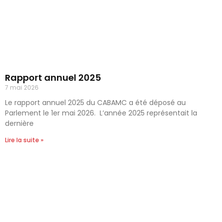
Rapport annuel 2025
7 mai 2026
Le rapport annuel 2025 du CABAMC a été déposé au
Parlement le 1er mai 2026. L’année 2025 représentait la
dernière
Lire la suite »