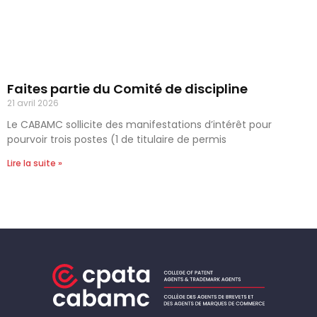
Faites partie du Comité de discipline
21 avril 2026
Le CABAMC sollicite des manifestations d’intérêt pour
pourvoir trois postes (1 de titulaire de permis
Lire la suite »