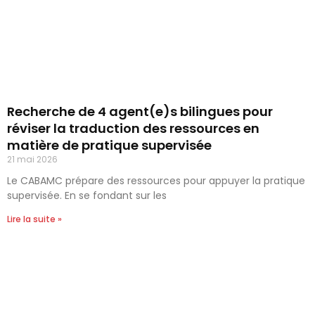
Recherche de 4 agent(e)s bilingues pour
réviser la traduction des ressources en
matière de pratique supervisée
21 mai 2026
Le CABAMC prépare des ressources pour appuyer la pratique
supervisée. En se fondant sur les
Lire la suite »