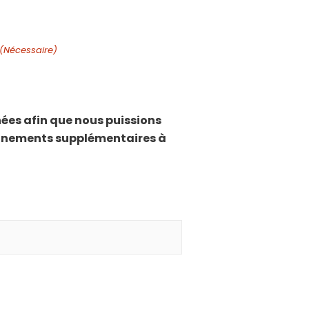
(Nécessaire)
nnées afin que nous puissions
ignements supplémentaires à