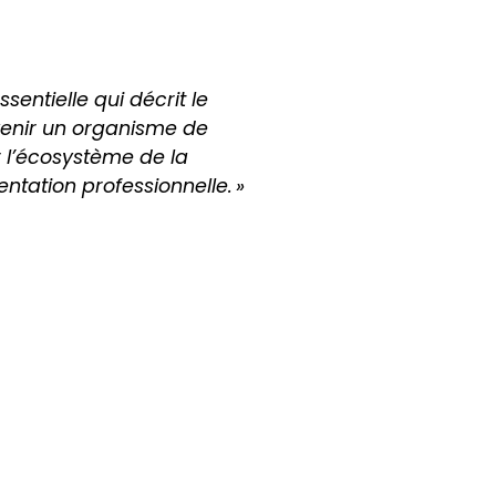
sentielle qui décrit le
enir un organisme de
 l’écosystème de la
entation professionnelle. »