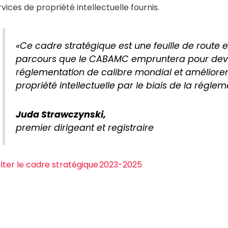
rvices de propriété intellectuelle fournis.
«
Ce cadre stratégique est une feuille de route es
parcours que le CABAMC empruntera pour dev
réglementation de calibre mondial et améliorer
propriété intellectuelle par le biais de la réglem
Juda Strawczynski,
premier dirigeant et registraire
lter le cadre stratégique 2023-2025