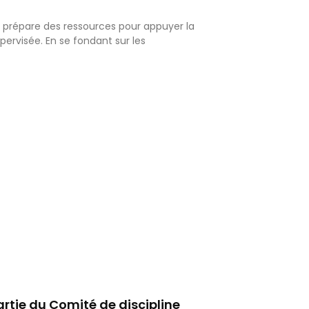
prépare des ressources pour appuyer la
pervisée. En se fondant sur les
artie du Comité de discipline