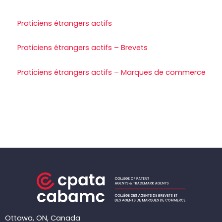
Praticiens étrangers actifs
Praticiens étrangers actifs – Brevets
Praticiens étrangers actifs – Marques de commerce
Ottawa, ON, Canada