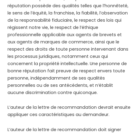
réputation possède des qualités telles que l’honnêteté,
le sens de l’équité, la franchise, la fiabilité, l’observation
de la responsabilité fiduciaire, le respect des lois qui
régissent notre vie, le respect de l’éthique
professionnelle applicable aux agents de brevets et
aux agents de marques de commerce, ainsi que le
respect des droits de toute personne intervenant dans
les processus juridiques, notamment ceux qui
concernent la propriété intellectuelle. Une personne de
bonne réputation fait preuve de respect envers toute
personne, indépendamment de ses qualités
personnelles ou de ses antécédents, et n’établit
aucune discrimination contre quiconque.
L’auteur de la lettre de recommandation devrait ensuite
appliquer ces caractéristiques au demandeur.
L’auteur de la lettre de recommandation doit signer