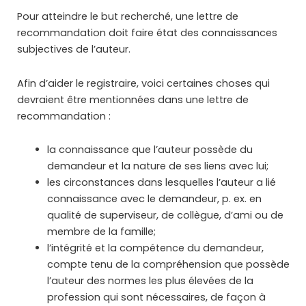
Pour atteindre le but recherché, une lettre de
recommandation doit faire état des connaissances
subjectives de l’auteur.
Afin d’aider le registraire, voici certaines choses qui
devraient être mentionnées dans une lettre de
recommandation :
la connaissance que l’auteur possède du
demandeur et la nature de ses liens avec lui;
les circonstances dans lesquelles l’auteur a lié
connaissance avec le demandeur, p. ex. en
qualité de superviseur, de collègue, d’ami ou de
membre de la famille;
l’intégrité et la compétence du demandeur,
compte tenu de la compréhension que possède
l’auteur des normes les plus élevées de la
profession qui sont nécessaires, de façon à