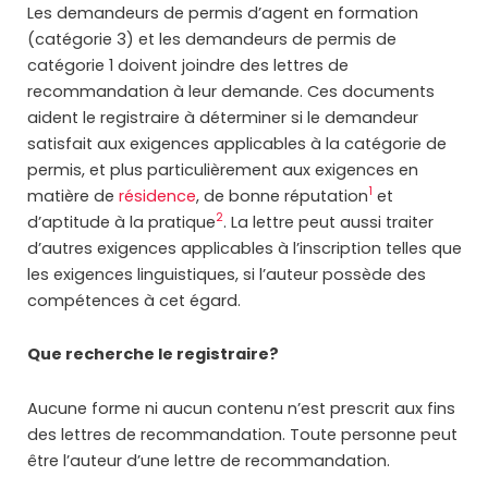
Les demandeurs de permis d’agent en formation
(catégorie 3) et les demandeurs de permis de
catégorie 1 doivent joindre des lettres de
recommandation à leur demande. Ces documents
aident le registraire à déterminer si le demandeur
satisfait aux exigences applicables à la catégorie de
permis, et plus particulièrement aux exigences en
1
matière de
résidence
, de bonne réputation
et
2
d’aptitude à la pratique
. La lettre peut aussi traiter
d’autres exigences applicables à l’inscription telles que
les exigences linguistiques, si l’auteur possède des
compétences à cet égard.
Que recherche le registraire?
Aucune forme ni aucun contenu n’est prescrit aux fins
des lettres de recommandation. Toute personne peut
être l’auteur d’une lettre de recommandation.