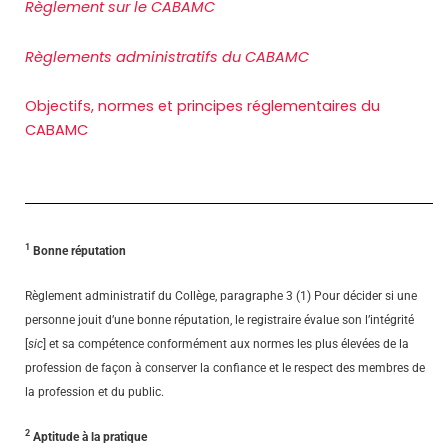
Règlement sur le CABAMC
Règlements administratifs du CABAMC
Objectifs, normes et principes réglementaires du
CABAMC
1
Bonne réputation
Règlement administratif du Collège, paragraphe 3 (1) Pour décider si une
personne jouit d’une bonne réputation, le registraire évalue son l’intégrité
[
sic
] et sa compétence conformément aux normes les plus élevées de la
profession de façon à conserver la confiance et le respect des membres de
la profession et du public.
2
Aptitude à la pratique