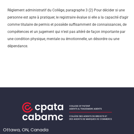
Règlement administratif du Collège, paragraphe 3 (2) Pour décider si une
personne est apte à pratiquer, le registraire évalue si elle a la capacité d’agir
comme titulaire de permis et possède suffisamment de connaissances, de
compétences et un jugement qui n’est pas altéré de façon importante par
une condition physique, mentale ou émotionnelle, un désordre ou une
dépendance.
Ottawa, ON, Canada