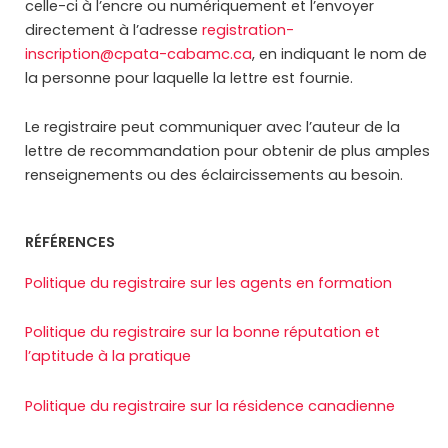
celle-ci à l’encre ou numériquement et l’envoyer
directement à l’adresse
registration-
inscription@cpata-cabamc.ca
, en indiquant le nom de
la personne pour laquelle la lettre est fournie.
Le registraire peut communiquer avec l’auteur de la
lettre de recommandation pour obtenir de plus amples
renseignements ou des éclaircissements au besoin.
RÉFÉRENCES
Politique du registraire sur les agents en formation
Politique du registraire sur la bonne réputation et
l’aptitude à la pratique
Politique du registraire sur la résidence canadienne