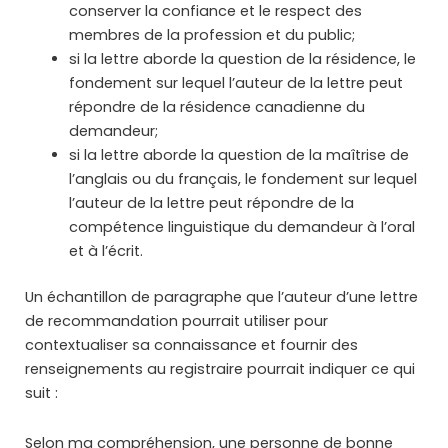
conserver la confiance et le respect des
membres de la profession et du public;
si la lettre aborde la question de la résidence, le
fondement sur lequel l’auteur de la lettre peut
répondre de la résidence canadienne du
demandeur;
si la lettre aborde la question de la maîtrise de
l’anglais ou du français, le fondement sur lequel
l’auteur de la lettre peut répondre de la
compétence linguistique du demandeur à l’oral
et à l’écrit.
Un échantillon de paragraphe que l’auteur d’une lettre
de recommandation pourrait utiliser pour
contextualiser sa connaissance et fournir des
renseignements au registraire pourrait indiquer ce qui
suit :
Selon ma compréhension, une personne de bonne